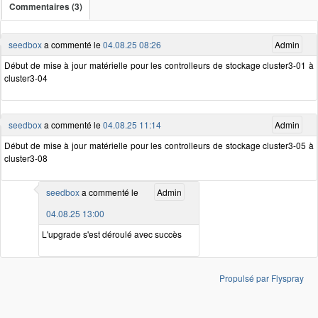
Commentaires (3)
seedbox
a commenté le
04.08.25 08:26
Admin
Début de mise à jour matérielle pour les controlleurs de stockage cluster3-01 à
cluster3-04
seedbox
a commenté le
04.08.25 11:14
Admin
Début de mise à jour matérielle pour les controlleurs de stockage cluster3-05 à
cluster3-08
seedbox
a commenté le
Admin
04.08.25 13:00
L'upgrade s'est déroulé avec succès
Propulsé par Flyspray