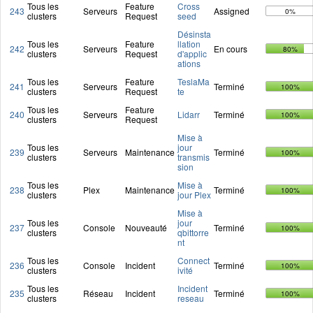
Tous les
Feature
Cross
243
Serveurs
Assigned
0%
clusters
Request
seed
Désinsta
Tous les
Feature
llation
242
Serveurs
En cours
80%
clusters
Request
d'applic
ations
Tous les
Feature
TeslaMa
241
Serveurs
Terminé
100%
clusters
Request
te
Tous les
Feature
240
Serveurs
Lidarr
Terminé
100%
clusters
Request
Mise à
Tous les
jour
239
Serveurs
Maintenance
Terminé
100%
clusters
transmis
sion
Tous les
Mise à
238
Plex
Maintenance
Terminé
100%
clusters
jour Plex
Mise à
Tous les
jour
237
Console
Nouveauté
Terminé
100%
clusters
qbittorre
nt
Tous les
Connect
236
Console
Incident
Terminé
100%
clusters
ivité
Tous les
Incident
235
Réseau
Incident
Terminé
100%
clusters
reseau