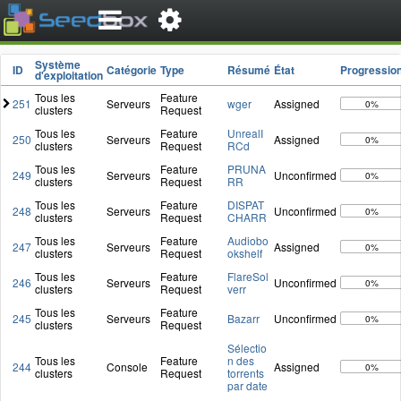
Système
ID
Catégorie
Type
Résumé
État
Progressio
d'exploitation
Tous les
Feature
251
Serveurs
wger
Assigned
0%
clusters
Request
Tous les
Feature
UnrealI
250
Serveurs
Assigned
0%
clusters
Request
RCd
Tous les
Feature
PRUNA
249
Serveurs
Unconfirmed
0%
clusters
Request
RR
Tous les
Feature
DISPAT
248
Serveurs
Unconfirmed
0%
clusters
Request
CHARR
Tous les
Feature
Audiobo
247
Serveurs
Assigned
0%
clusters
Request
okshelf
Tous les
Feature
FlareSol
246
Serveurs
Unconfirmed
0%
clusters
Request
verr
Tous les
Feature
245
Serveurs
Bazarr
Unconfirmed
0%
clusters
Request
Sélectio
Tous les
Feature
n des
244
Console
Assigned
0%
clusters
Request
torrents
par date