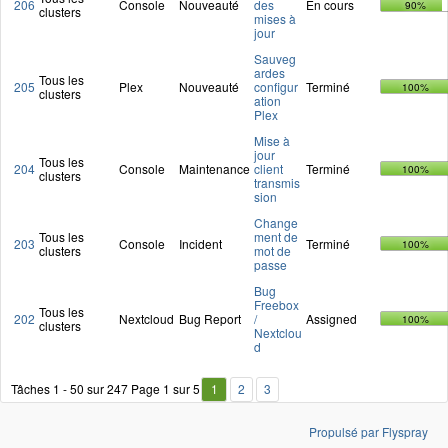
206
Console
Nouveauté
des
En cours
90%
clusters
mises à
jour
Sauveg
ardes
Tous les
205
Plex
Nouveauté
configur
Terminé
100%
clusters
ation
Plex
Mise à
jour
Tous les
204
Console
Maintenance
client
Terminé
100%
clusters
transmis
sion
Change
Tous les
ment de
203
Console
Incident
Terminé
100%
clusters
mot de
passe
Bug
Freebox
Tous les
202
Nextcloud
Bug Report
/
Assigned
100%
clusters
Nextclou
d
Tâches 1 - 50 sur 247
Page 1 sur 5
1
2
3
Propulsé par Flyspray