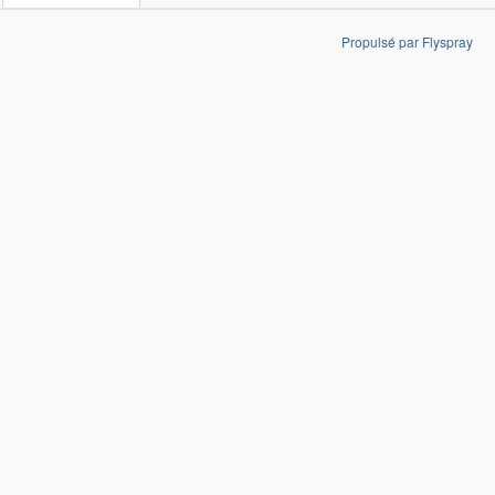
Propulsé par Flyspray