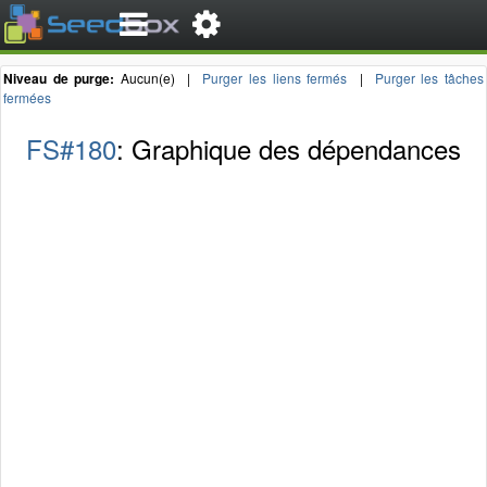
Niveau de purge:
Aucun(e) |
Purger les liens fermés
|
Purger les tâches
fermées
FS#180
: Graphique des dépendances