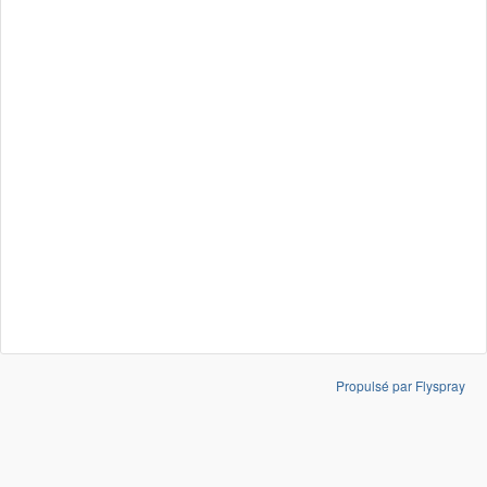
Propulsé par Flyspray