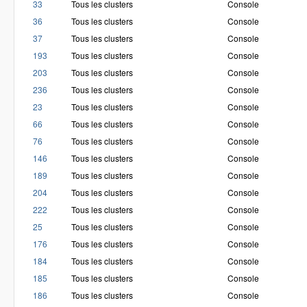
33
Tous les clusters
Console
36
Tous les clusters
Console
37
Tous les clusters
Console
193
Tous les clusters
Console
203
Tous les clusters
Console
236
Tous les clusters
Console
23
Tous les clusters
Console
66
Tous les clusters
Console
76
Tous les clusters
Console
146
Tous les clusters
Console
189
Tous les clusters
Console
204
Tous les clusters
Console
222
Tous les clusters
Console
25
Tous les clusters
Console
176
Tous les clusters
Console
184
Tous les clusters
Console
185
Tous les clusters
Console
186
Tous les clusters
Console