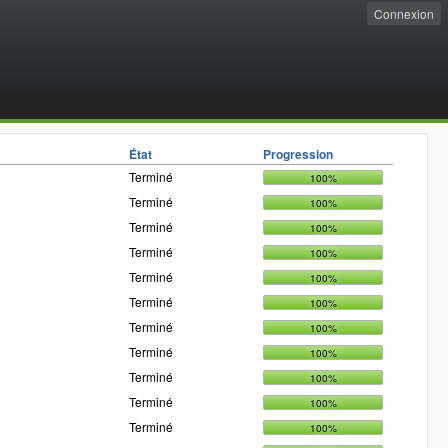
Connexion
État
Progression
Terminé
100%
Terminé
100%
Terminé
100%
Terminé
100%
Terminé
100%
Terminé
100%
Terminé
100%
Terminé
100%
Terminé
100%
Terminé
100%
Terminé
100%