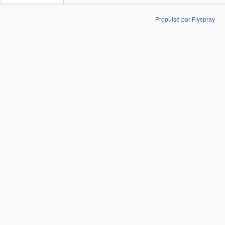
Propulsé par Flyspray