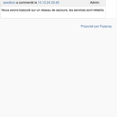
seedbox
a commenté le
10.10.24 20:40
Admin
Nous avons basculé sur un réseau de secours, les services sont rétablis.
Propulsé par Flyspray