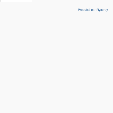
Propulsé par Flyspray